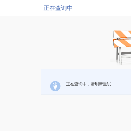
正在查询中
正在查询中，请刷新重试