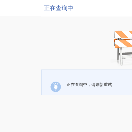
正在查询中
正在查询中，请刷新重试